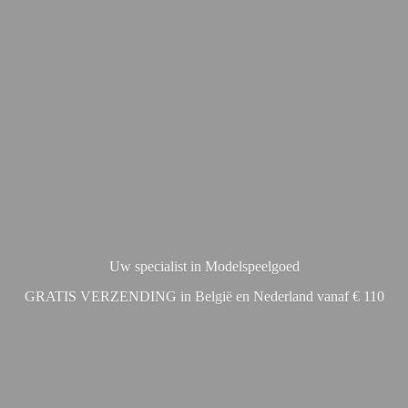
Uw specialist in Modelspeelgoed
GRATIS VERZENDING in België en Nederland vanaf € 110