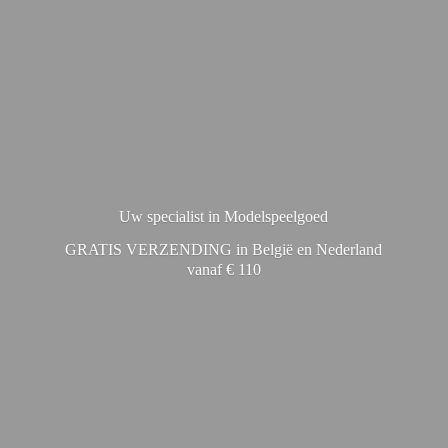
Uw specialist in Modelspeelgoed
GRATIS VERZENDING in België en Nederland
vanaf € 110