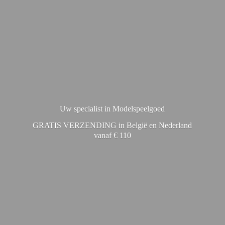
Uw specialist in Modelspeelgoed
GRATIS VERZENDING in België en Nederland
vanaf € 110