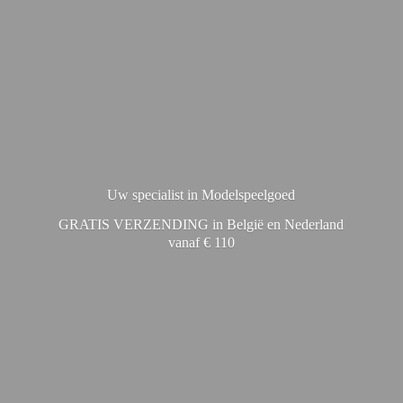
Uw specialist in Modelspeelgoed
GRATIS VERZENDING in België en Nederland
vanaf € 110