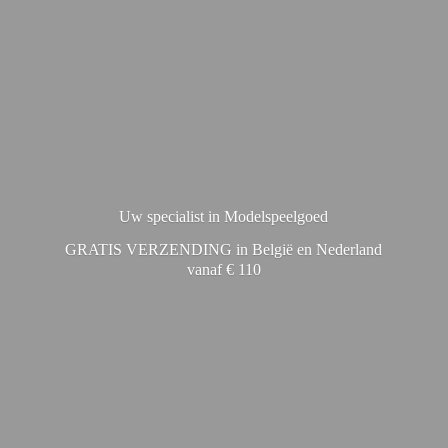
Uw specialist in Modelspeelgoed
GRATIS VERZENDING in België en Nederland
vanaf € 110