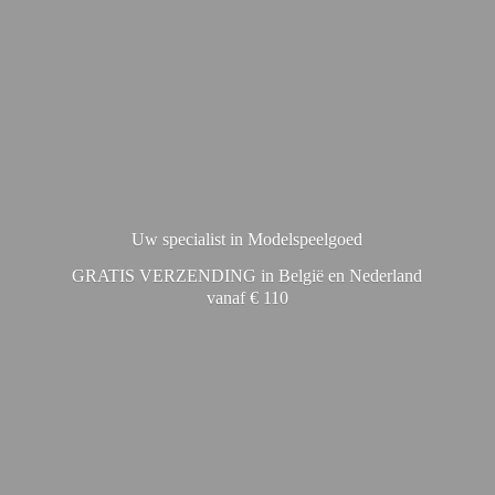
Uw specialist in Modelspeelgoed
GRATIS VERZENDING in België en Nederland
vanaf € 110