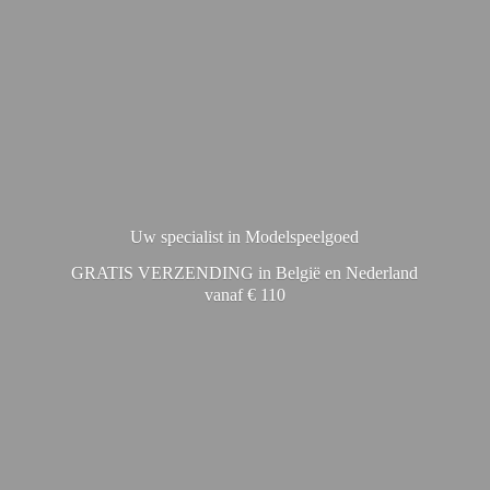
Uw specialist in Modelspeelgoed
GRATIS VERZENDING in België en Nederland
vanaf € 110