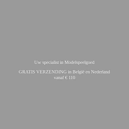
Uw specialist in Modelspeelgoed
GRATIS VERZENDING in België en Nederland
vanaf € 110