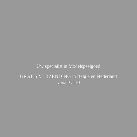
Uw specialist in Modelspeelgoed
GRATIS VERZENDING in België en Nederland
vanaf € 110