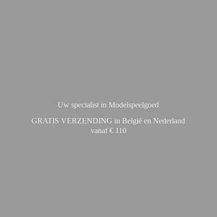
Uw specialist in Modelspeelgoed
GRATIS VERZENDING in België en Nederland
vanaf € 110