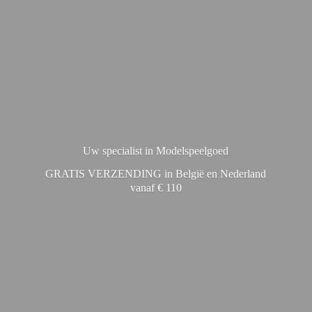
Uw specialist in Modelspeelgoed
GRATIS VERZENDING in België en Nederland
vanaf € 110