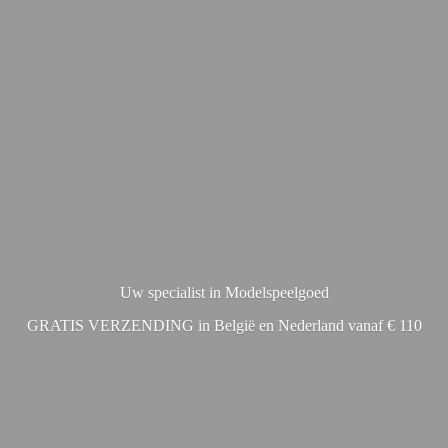
Uw specialist in Modelspeelgoed
GRATIS VERZENDING in België en Nederland vanaf € 110