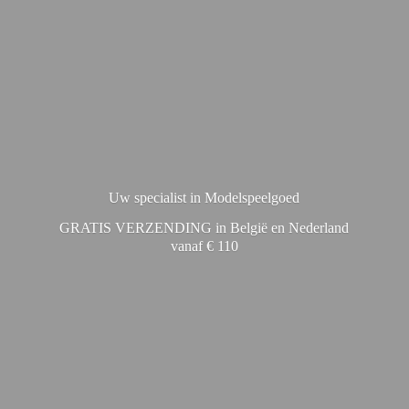
Uw specialist in Modelspeelgoed
GRATIS VERZENDING in België en Nederland
vanaf € 110