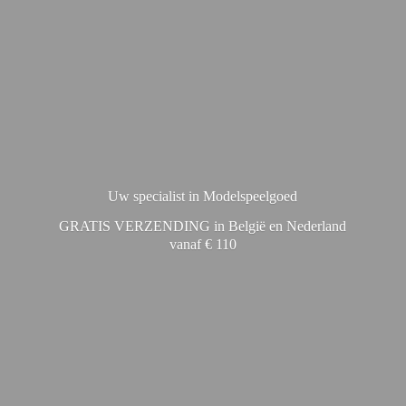
Uw specialist in Modelspeelgoed
GRATIS VERZENDING in België en Nederland
vanaf € 110