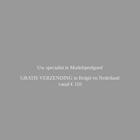
Uw specialist in Modelspeelgoed
GRATIS VERZENDING in België en Nederland
vanaf € 110