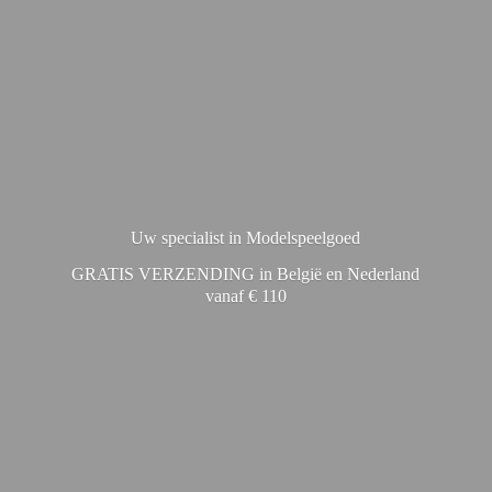
Uw specialist in Modelspeelgoed
GRATIS VERZENDING in België en Nederland
vanaf € 110