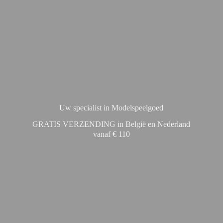
Uw specialist in Modelspeelgoed
GRATIS VERZENDING in België en Nederland
vanaf € 110