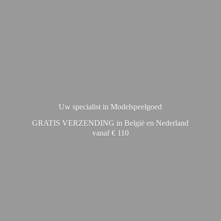
Uw specialist in Modelspeelgoed
GRATIS VERZENDING in België en Nederland
vanaf € 110