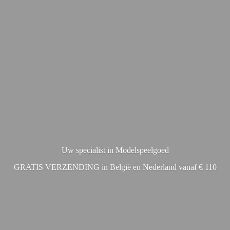
Uw specialist in Modelspeelgoed
GRATIS VERZENDING in België en Nederland vanaf € 110