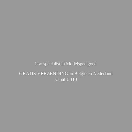
Uw specialist in Modelspeelgoed
GRATIS VERZENDING in België en Nederland
vanaf € 110