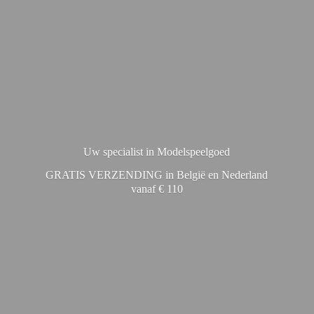
Uw specialist in Modelspeelgoed
GRATIS VERZENDING in België en Nederland
vanaf € 110