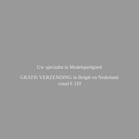
Uw specialist in Modelspeelgoed
GRATIS VERZENDING in België en Nederland
vanaf € 110