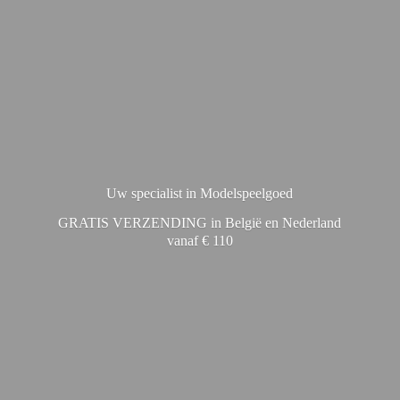
Uw specialist in Modelspeelgoed
GRATIS VERZENDING in België en Nederland
vanaf € 110