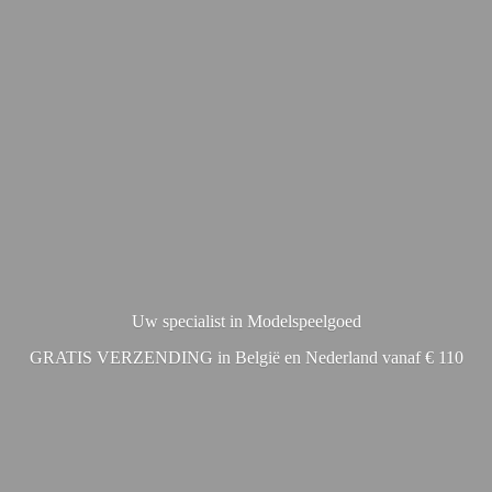
Uw specialist in Modelspeelgoed
GRATIS VERZENDING in België en Nederland vanaf € 110