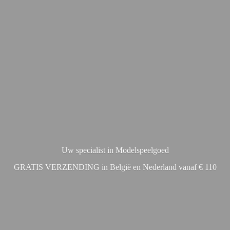
Uw specialist in Modelspeelgoed
GRATIS VERZENDING in België en Nederland vanaf € 110