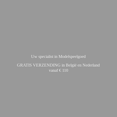
Uw specialist in Modelspeelgoed
GRATIS VERZENDING in België en Nederland
vanaf € 110