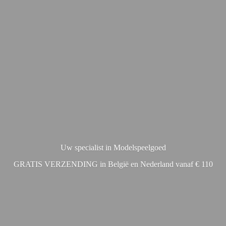
Uw specialist in Modelspeelgoed
GRATIS VERZENDING in België en Nederland vanaf € 110