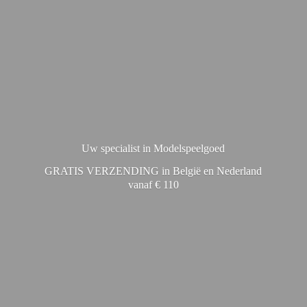
Uw specialist in Modelspeelgoed
GRATIS VERZENDING in België en Nederland
vanaf € 110