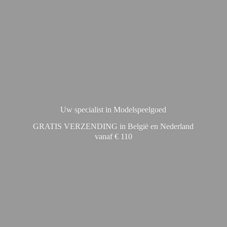
Uw specialist in Modelspeelgoed
GRATIS VERZENDING in België en Nederland
vanaf € 110