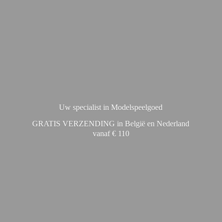
Uw specialist in Modelspeelgoed
GRATIS VERZENDING in België en Nederland
vanaf € 110