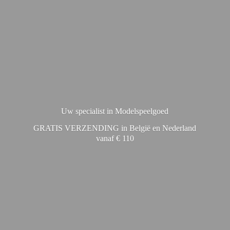
Uw specialist in Modelspeelgoed
GRATIS VERZENDING in België en Nederland
vanaf € 110