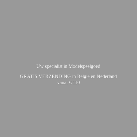
Uw specialist in Modelspeelgoed
GRATIS VERZENDING in België en Nederland
vanaf € 110