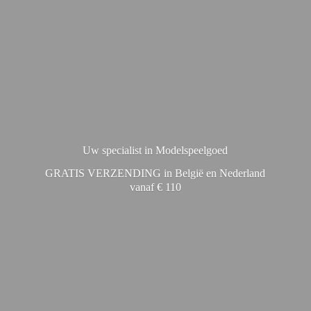
Uw specialist in Modelspeelgoed
GRATIS VERZENDING in België en Nederland
vanaf € 110