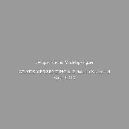
Uw specialist in Modelspeelgoed
GRATIS VERZENDING in België en Nederland
vanaf € 110