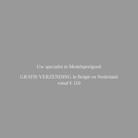
Uw specialist in Modelspeelgoed
GRATIS VERZENDING in België en Nederland
vanaf € 110