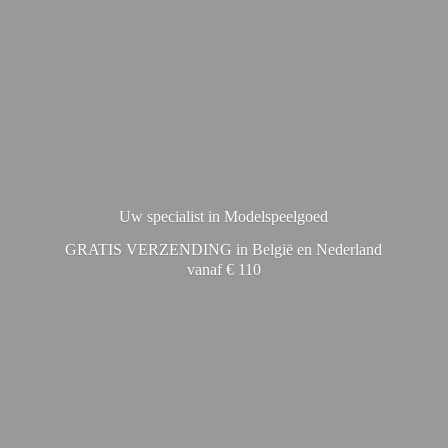
Uw specialist in Modelspeelgoed
GRATIS VERZENDING in België en Nederland
vanaf € 110