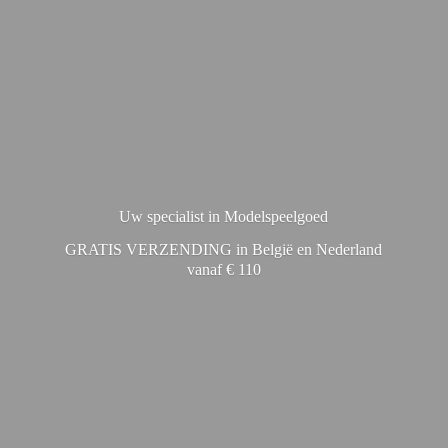
Uw specialist in Modelspeelgoed
GRATIS VERZENDING in België en Nederland
vanaf € 110