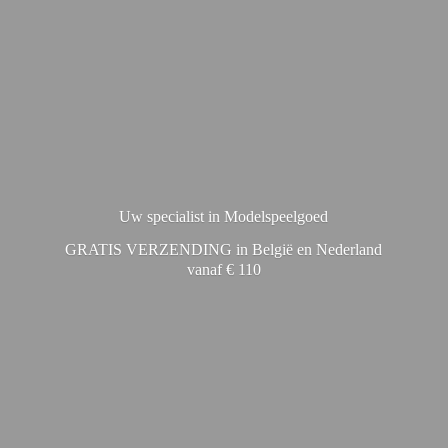
Uw specialist in Modelspeelgoed
GRATIS VERZENDING in België en Nederland
vanaf € 110