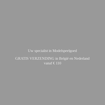
Uw specialist in Modelspeelgoed
GRATIS VERZENDING in België en Nederland
vanaf € 110