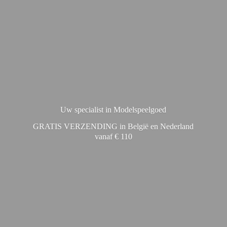
Uw specialist in Modelspeelgoed
GRATIS VERZENDING in België en Nederland
vanaf € 110