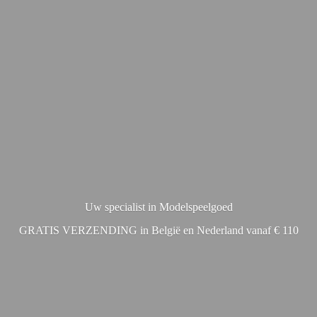
Uw specialist in Modelspeelgoed
GRATIS VERZENDING in België en Nederland vanaf € 110