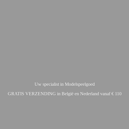
Uw specialist in Modelspeelgoed
GRATIS VERZENDING in België en Nederland vanaf € 110