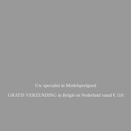
Uw specialist in Modelspeelgoed
GRATIS VERZENDING in België en Nederland vanaf € 110