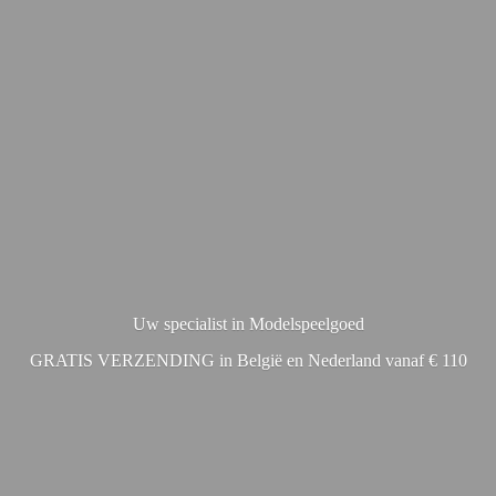
Uw specialist in Modelspeelgoed
GRATIS VERZENDING in België en Nederland vanaf € 110