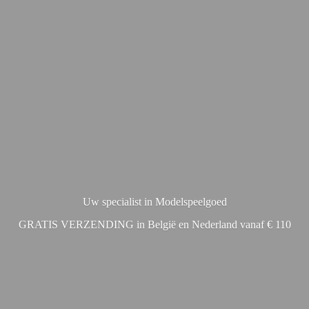
Uw specialist in Modelspeelgoed
GRATIS VERZENDING in België en Nederland vanaf € 110