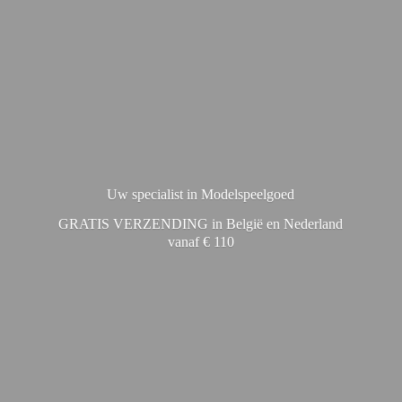
Uw specialist in Modelspeelgoed
GRATIS VERZENDING in België en Nederland
vanaf € 110