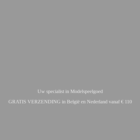
Uw specialist in Modelspeelgoed
GRATIS VERZENDING in België en Nederland vanaf € 110