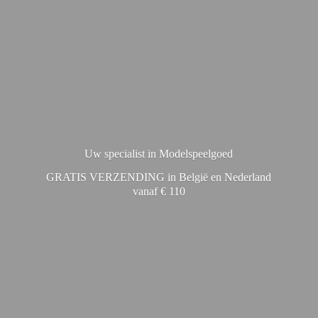
Uw specialist in Modelspeelgoed
GRATIS VERZENDING in België en Nederland
vanaf € 110