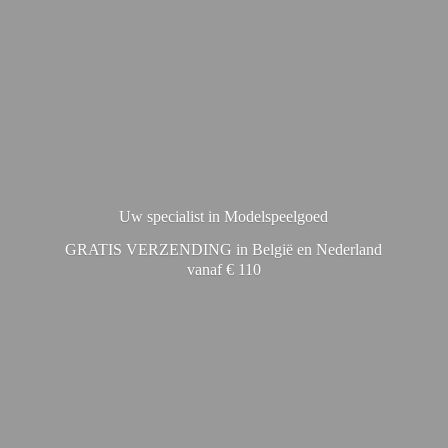
Uw specialist in Modelspeelgoed
GRATIS VERZENDING in België en Nederland
vanaf € 110