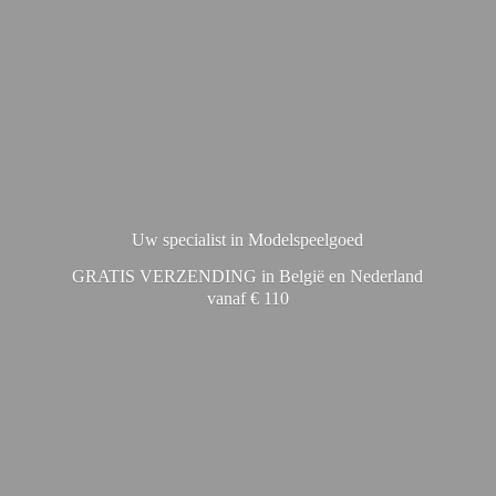
Uw specialist in Modelspeelgoed
GRATIS VERZENDING in België en Nederland
vanaf € 110